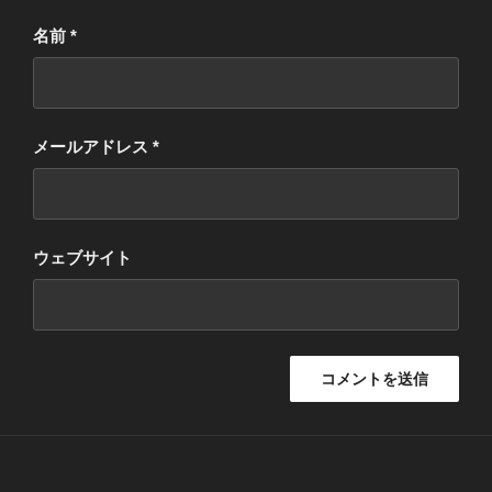
名前
*
メールアドレス
*
ウェブサイト