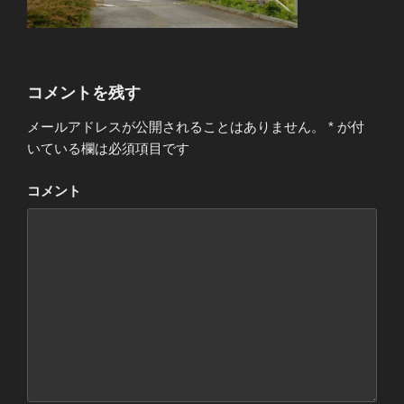
コメントを残す
メールアドレスが公開されることはありません。
*
が付
いている欄は必須項目です
コメント