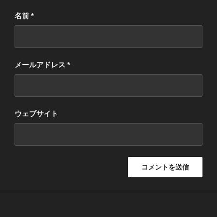
名前
*
メールアドレス
*
ウェブサイト