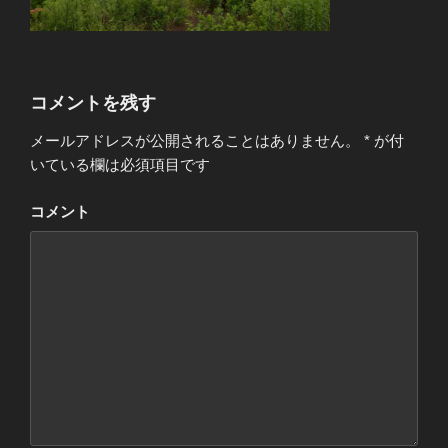
コメントを残す
メールアドレスが公開されることはありません。
*
が付
いている欄は必須項目です
コメント