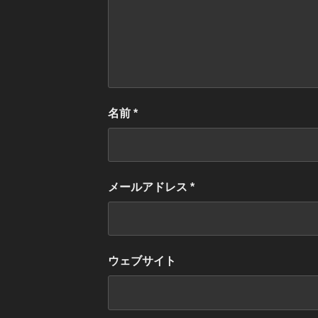
名前
*
メールアドレス
*
ウェブサイト