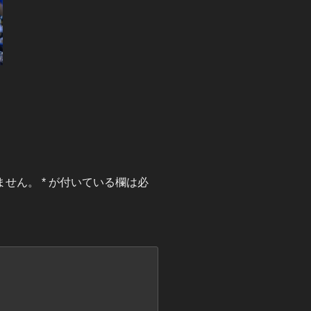
ません。
*
が付いている欄は必