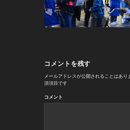
コメントを残す
メールアドレスが公開されることはあり
須項目です
コメント