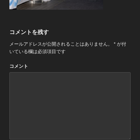
コメントを残す
メールアドレスが公開されることはありません。
*
が付
いている欄は必須項目です
コメント