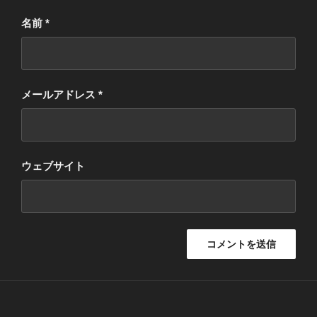
名前
*
メールアドレス
*
ウェブサイト