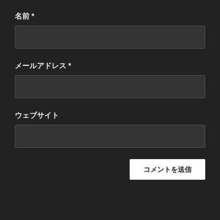
名前
*
メールアドレス
*
ウェブサイト