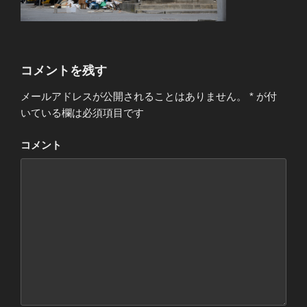
コメントを残す
メールアドレスが公開されることはありません。
*
が付
いている欄は必須項目です
コメント